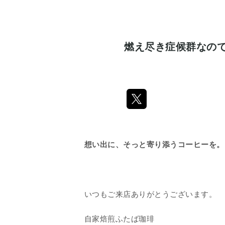
燃え尽き症候群なの
想い出に、そっと寄り添うコーヒーを。
いつもご来店ありがとうございます。
自家焙煎ふたば珈琲