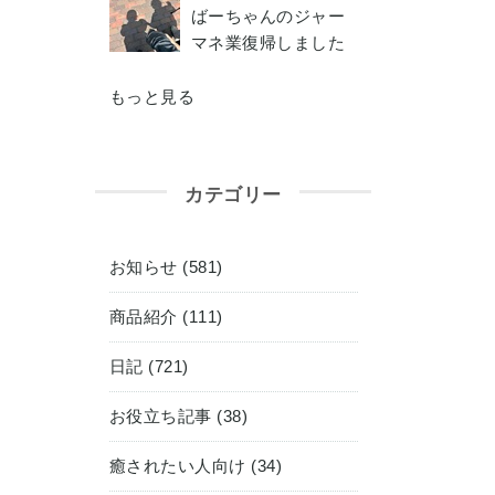
ばーちゃんのジャー
マネ業復帰しました
もっと見る
カテゴリー
お知らせ (581)
商品紹介 (111)
日記 (721)
お役立ち記事 (38)
癒されたい人向け (34)