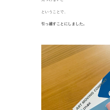
ということで、
引っ越すことにしました。