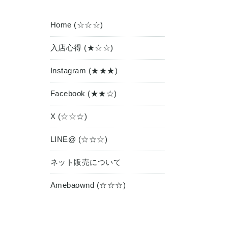
Home (☆☆☆)
入店心得 (★☆☆)
Instagram (★★★)
Facebook (★★☆)
X (☆☆☆)
LINE@ (☆☆☆)
ネット販売について
Amebaownd (☆☆☆)