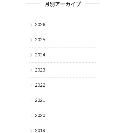
月別アーカイブ
▶
2026
▶
2025
▶
2024
▶
2023
▶
2022
▶
2021
▶
2020
▶
2019