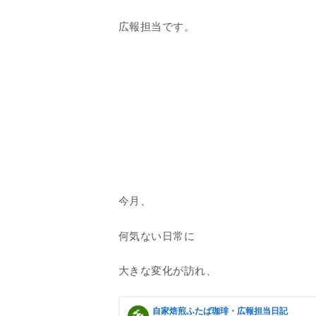
広報担当です。
今月、
何気ない日常に
大きな変化が訪れ、