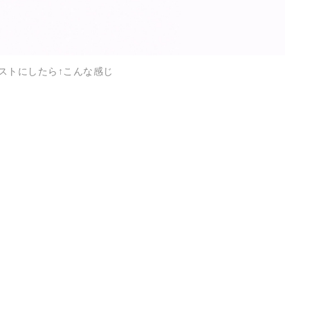
ストにしたら↑こんな感じ