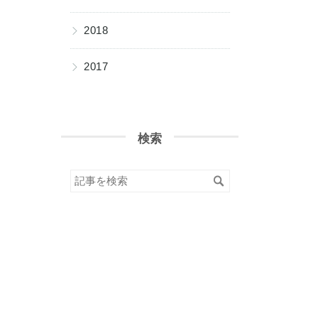
▶
2018
▶
2017
検索