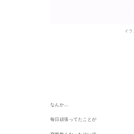
イラ
なんか…
毎日頑張ってたことが